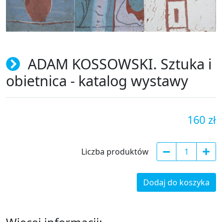
ADAM KOSSOWSKI. Sztuka i
obietnica - katalog wystawy
160 zł
Liczba produktów
Dodaj do koszyka