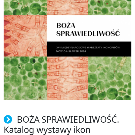
BOŻA SPRAWIEDLIWOŚĆ.
Katalog wystawy ikon